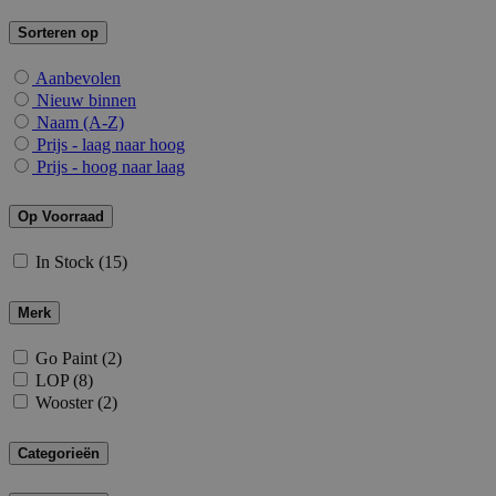
Sorteren op
Aanbevolen
Nieuw binnen
Naam (A-Z)
Prijs - laag naar hoog
Prijs - hoog naar laag
Op Voorraad
In Stock
(15)
Merk
Go Paint
(2)
LOP
(8)
Wooster
(2)
Categorieën