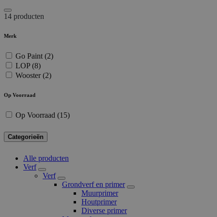
14 producten
Merk
Go Paint
(2)
LOP
(8)
Wooster
(2)
Op Voorraad
Op Voorraad
(15)
Categorieën
Alle producten
Verf
Verf
Grondverf en primer
Muurprimer
Houtprimer
Diverse primer