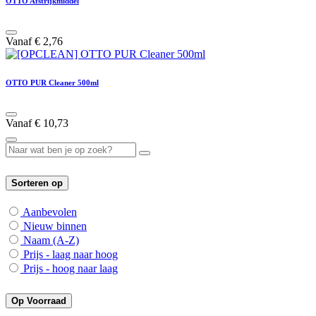
OTTO Afstrijkmiddel
Vanaf
€
2,76
OTTO PUR Cleaner 500ml
Vanaf
€
10,73
Sorteren op
Aanbevolen
Nieuw binnen
Naam (A-Z)
Prijs - laag naar hoog
Prijs - hoog naar laag
Op Voorraad