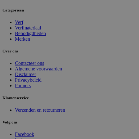
Categorieën
Verf
Verfmateriaal
Benodigdheden
Merken
Over ons
Contacteer ons
Algemene voorwaarden
Disclaimer
Privacybeleid
Partners
Klantenservice
Verzenden en retourneren
Volg ons
Facebook