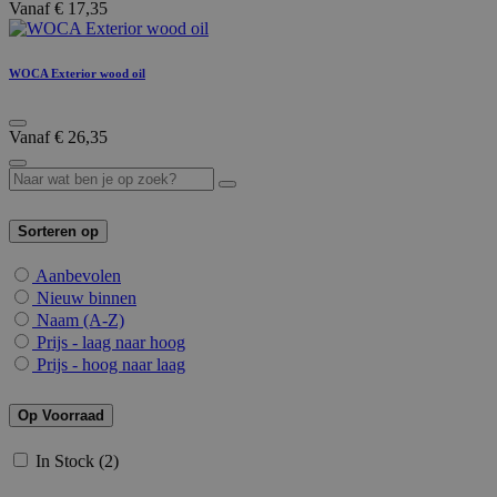
Vanaf
€
17,35
WOCA Exterior wood oil
Vanaf
€
26,35
Sorteren op
Aanbevolen
Nieuw binnen
Naam (A-Z)
Prijs - laag naar hoog
Prijs - hoog naar laag
Op Voorraad
In Stock
(2)