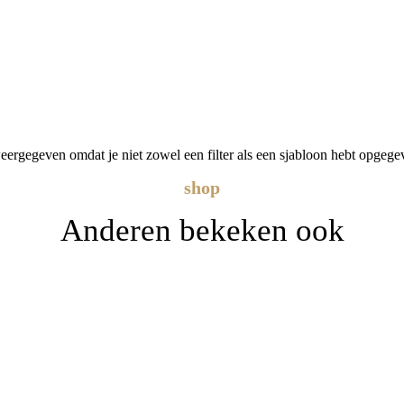
eergegeven omdat je niet zowel een filter als een sjabloon hebt opgege
shop
Anderen bekeken ook