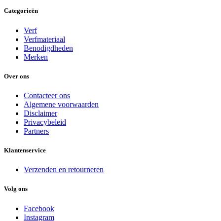
Categorieën
Verf
Verfmateriaal
Benodigdheden
Merken
Over ons
Contacteer ons
Algemene voorwaarden
Disclaimer
Privacybeleid
Partners
Klantenservice
Verzenden en retourneren
Volg ons
Facebook
Instagram