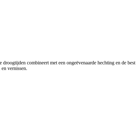
le droogtijden combineert met een ongeëvenaarde hechting en de best
 en vernissen.