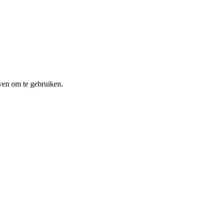
ven om te gebruiken.