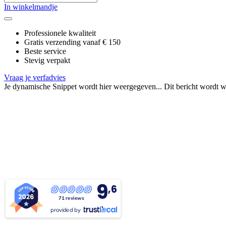
In winkelmandje
Professionele kwaliteit
Gratis verzending vanaf € 150
Beste service
Stevig verpakt
Vraag je verfadvies
Je dynamische Snippet wordt hier weergegeven... Dit bericht wordt w
9
,6
71 reviews
provided by