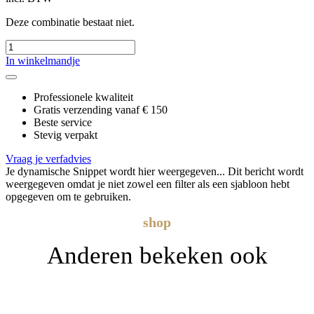
Deze combinatie bestaat niet.
In winkelmandje
Professionele kwaliteit
Gratis verzending vanaf € 150
Beste service
Stevig verpakt
Vraag je verfadvies
Je dynamische Snippet wordt hier weergegeven... Dit bericht wordt
weergegeven omdat je niet zowel een filter als een sjabloon hebt
opgegeven om te gebruiken.
shop
Anderen bekeken ook