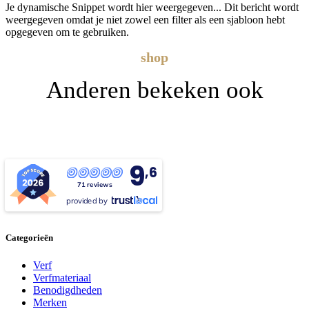
Je dynamische Snippet wordt hier weergegeven... Dit bericht wordt
weergegeven omdat je niet zowel een filter als een sjabloon hebt
opgegeven om te gebruiken.
shop
Anderen bekeken ook
9
,6
71 reviews
provided by
Categorieën
Verf
Verfmateriaal
Benodigdheden
Merken