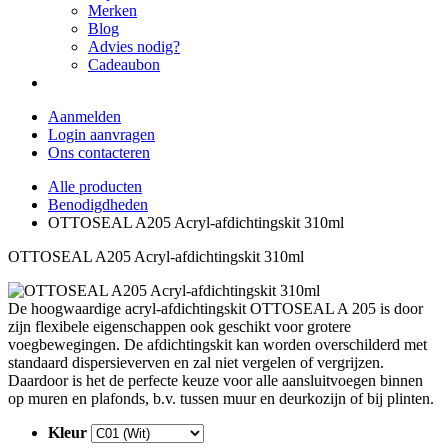
Merken
Blog
Advies nodig?
Cadeaubon
Aanmelden
Login aanvragen
Ons contacteren
Alle producten
Benodigdheden
OTTOSEAL A205 Acryl-afdichtingskit 310ml
OTTOSEAL A205 Acryl-afdichtingskit 310ml
De hoogwaardige acryl-afdichtingskit OTTOSEAL A 205 is door
zijn flexibele eigenschappen ook geschikt voor grotere
voegbewegingen. De afdichtingskit kan worden overschilderd met
standaard dispersieverven en zal niet vergelen of vergrijzen.
Daardoor is het de perfecte keuze voor alle aansluitvoegen binnen
op muren en plafonds, b.v. tussen muur en deurkozijn of bij plinten.
Kleur