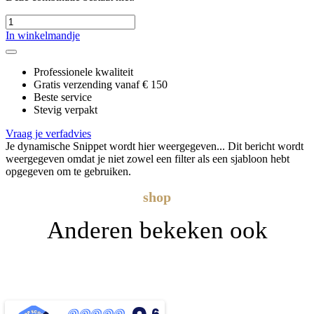
In winkelmandje
Professionele kwaliteit
Gratis verzending vanaf € 150
Beste service
Stevig verpakt
Vraag je verfadvies
Je dynamische Snippet wordt hier weergegeven... Dit bericht wordt
weergegeven omdat je niet zowel een filter als een sjabloon hebt
opgegeven om te gebruiken.
shop
Anderen bekeken ook