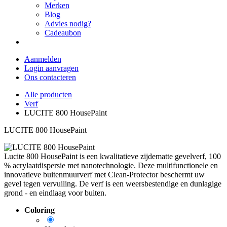
Merken
Blog
Advies nodig?
Cadeaubon
Aanmelden
Login aanvragen
Ons contacteren
Alle producten
Verf
LUCITE 800 HousePaint
LUCITE 800 HousePaint
Lucite 800 HousePaint is een kwalitatieve zijdematte gevelverf, 100
% acrylaatdispersie met nanotechnologie. Deze multifunctionele en
innovatieve buitenmuurverf met Clean-Protector beschermt uw
gevel tegen vervuiling. De verf is een weersbestendige en dunlagige
grond - en eindlaag voor buiten.
Coloring