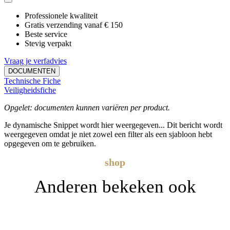
Professionele kwaliteit
Gratis verzending vanaf € 150
Beste service
Stevig verpakt
Vraag je verfadvies
DOCUMENTEN
Technische Fiche
Veiligheidsfiche
Opgelet: documenten kunnen variëren per product.
Je dynamische Snippet wordt hier weergegeven... Dit bericht wordt
weergegeven omdat je niet zowel een filter als een sjabloon hebt
opgegeven om te gebruiken.
shop
Anderen bekeken ook