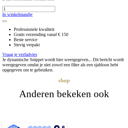
In winkelmandje
Professionele kwaliteit
Gratis verzending vanaf € 150
Beste service
Stevig verpakt
Vraag je verfadvies
Je dynamische Snippet wordt hier weergegeven... Dit bericht wordt
weergegeven omdat je niet zowel een filter als een sjabloon hebt
opgegeven om te gebruiken.
shop
Anderen bekeken ook