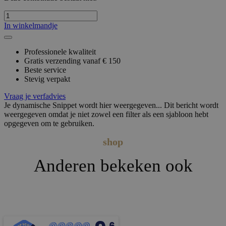
In winkelmandje
Professionele kwaliteit
Gratis verzending vanaf € 150
Beste service
Stevig verpakt
Vraag je verfadvies
Je dynamische Snippet wordt hier weergegeven... Dit bericht wordt
weergegeven omdat je niet zowel een filter als een sjabloon hebt
opgegeven om te gebruiken.
shop
Anderen bekeken ook