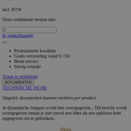
incl. BTW
Deze combinatie bestaat niet.
In winkelmandje
Professionele kwaliteit
Gratis verzending vanaf € 150
Beste service
Stevig verpakt
Vraag je verfadvies
DOCUMENTEN
TECHNISCHE FICHE
Opgelet: documenten kunnen variëren per product.
Je dynamische Snippet wordt hier weergegeven... Dit bericht wordt
weergegeven omdat je niet zowel een filter als een sjabloon hebt
opgegeven om te gebruiken.
shop